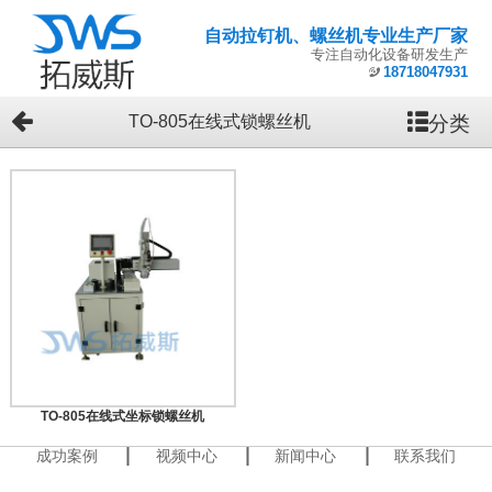
自动拉钉机、螺丝机专业生产厂家
专注自动化设备研发生产
18718047931
分类
TO-805在线式锁螺丝机
TO-805在线式坐标锁螺丝机
成功案例
视频中心
新闻中心
联系我们