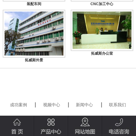
装配车间
CNC加工中心
拓威斯办公室
拓威斯外景
成功案例
视频中心
新闻中心
联系我们