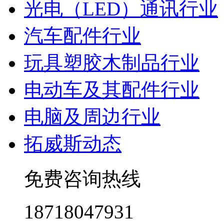
光电（LED）通讯行业
汽车配件行业
玩具塑胶木制品行业
电动车及其配件行业
电脑及周边行业
拓威斯动态
免费咨询热线
18718047931