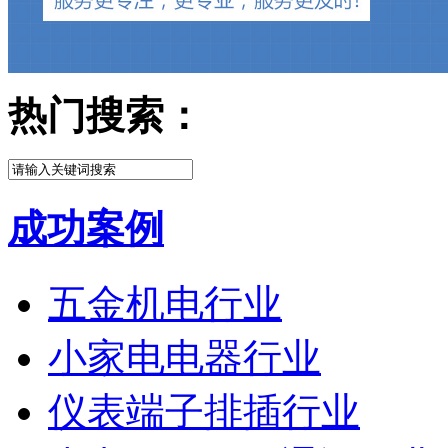
热门搜索：
成功案例
五金机电行业
小家电电器行业
仪表端子排插行业