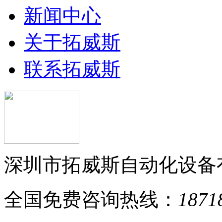
新闻中心
关于拓威斯
联系拓威斯
深圳市拓威斯自动化设备
全国免费咨询热线：
1871