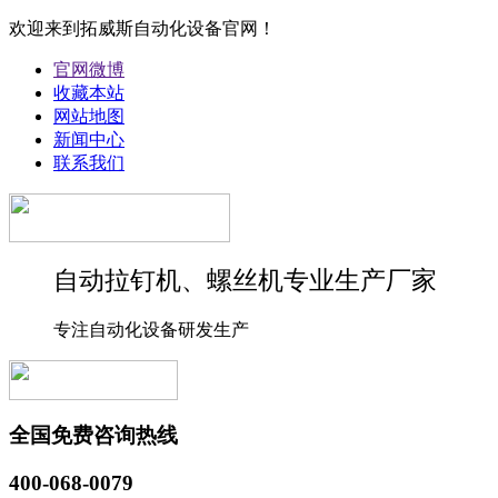
欢迎来到拓威斯自动化设备官网！
官网微博
收藏本站
网站地图
新闻中心
联系我们
自动拉钉机、螺丝机专业生产厂家
专注自动化设备研发生产
全国免费咨询热线
400-068-0079