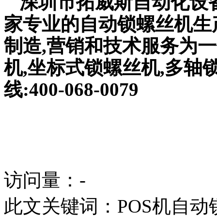
深圳市拓威斯自动化设备
家专业的自动锁螺丝机生
制造,营销和技术服务为一
机,坐标式锁螺丝机,多轴
线:400-068-0079
访问量：
-
此文关键词：
POS机自