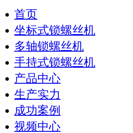
首页
坐标式锁螺丝机
多轴锁螺丝机
手持式锁螺丝机
产品中心
生产实力
成功案例
视频中心