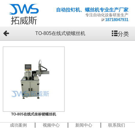
自动拉钉机、螺丝机专业生产厂家
专注自动化设备研发生产
18718047931
分类
TO-805在线式锁螺丝机
TO-805在线式坐标锁螺丝机
成功案例
视频中心
新闻中心
联系我们