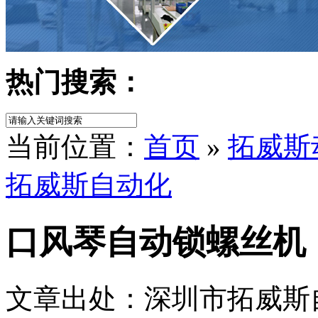
热门搜索：
当前位置：
首页
»
拓威斯
拓威斯自动化
口风琴自动锁螺丝机
文章出处：深圳市拓威斯