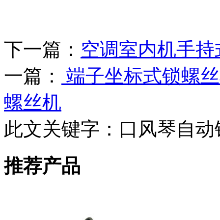
下一篇：
空调室内机手持
一篇：
端子坐标式锁螺丝
螺丝机
此文关键字：
口风琴自动
推荐产品