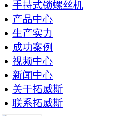
手持式锁螺丝机
产品中心
生产实力
成功案例
视频中心
新闻中心
关于拓威斯
联系拓威斯