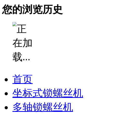
您的浏览历史
首页
坐标式锁螺丝机
多轴锁螺丝机