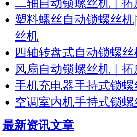
二轴自动锁螺丝机｜拓
塑料螺丝自动锁螺丝机
丝机
四轴转盘式自动锁螺丝
风扇自动锁螺丝机｜拓
手机充电器手持式锁螺
空调室内机手持式锁螺
最新资讯文章