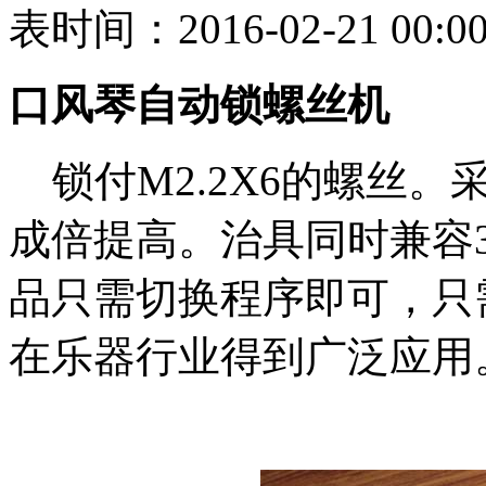
表时间：2016-02-21 00:00
口风琴自动锁螺丝机
锁付M2.2X6的螺丝。
成倍提高。治具同时兼容32.
品只需切换程序即可，只
在乐器行业得到广泛应用