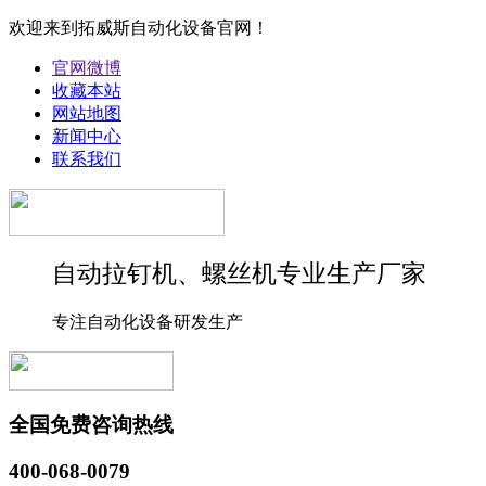
欢迎来到拓威斯自动化设备官网！
官网微博
收藏本站
网站地图
新闻中心
联系我们
自动拉钉机、螺丝机专业生产厂家
专注自动化设备研发生产
全国免费咨询热线
400-068-0079