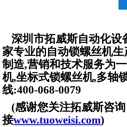
深圳市拓威斯自动化设备
家专业的自动锁螺丝机生
制造,营销和技术服务为一
机,坐标式锁螺丝机,多轴
线:400-068-0079
(感谢您关注拓威斯咨
接
www.tuoweisi.com
)