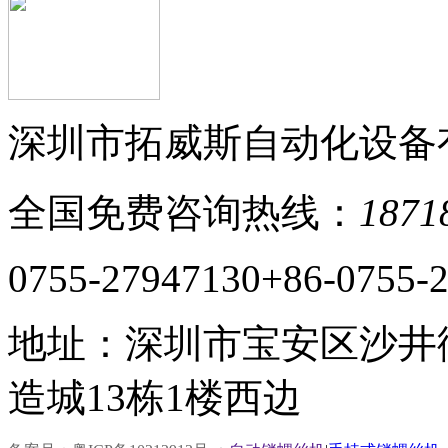
深圳市拓威斯自动化设备
全国免费咨询热线：
1871
0755-27947130
+86-0755-
地址：深圳市宝安区沙井
造城13栋1楼西边