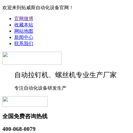
欢迎来到拓威斯自动化设备官网！
官网微博
收藏本站
网站地图
新闻中心
联系我们
自动拉钉机、螺丝机专业生产厂家
专注自动化设备研发生产
全国免费咨询热线
400-068-0079