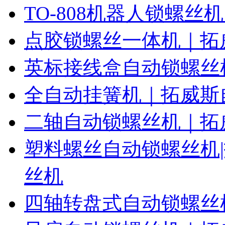
TO-808机器人锁螺丝
点胶锁螺丝一体机｜拓
英标接线盒自动锁螺丝
全自动挂簧机｜拓威斯
二轴自动锁螺丝机｜拓
塑料螺丝自动锁螺丝机
丝机
四轴转盘式自动锁螺丝