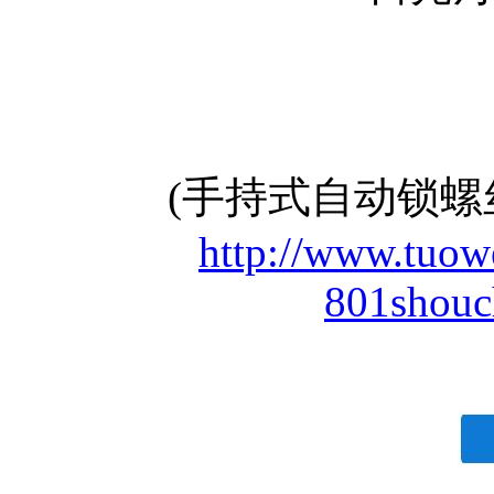
(手持式自动锁
http://www.tuow
801shouc