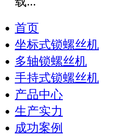
首页
坐标式锁螺丝机
多轴锁螺丝机
手持式锁螺丝机
产品中心
生产实力
成功案例