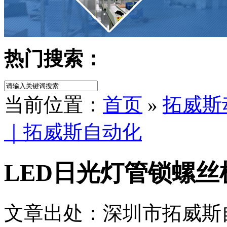
热门搜索：
当前位置：
首页
»
拓威斯
｜拓威斯自动化
LED日光灯管锁螺
文章出处：深圳市拓威斯