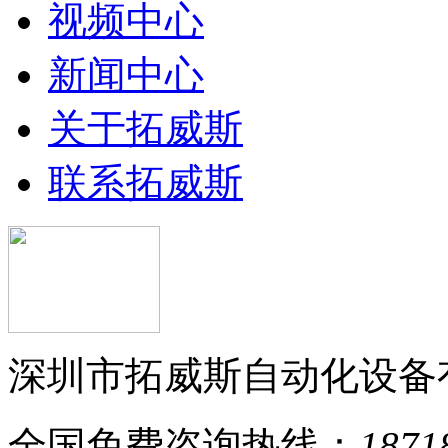
视频中心
新闻中心
关于拓威斯
联系拓威斯
深圳市拓威斯自动化设备
全国免费咨询热线：
1871