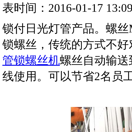
表时间：2016-01-17 13:09
锁付日光灯管产品。螺丝M
锁螺丝，传统的方式不好
管锁螺丝机
螺丝自动输送
线使用。可以节省2名员