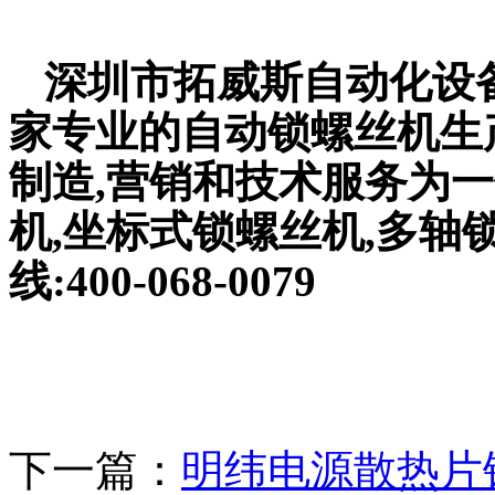
深圳市拓威斯自动化设备
家专业的自动锁螺丝机生
制造,营销和技术服务为一
机,坐标式锁螺丝机,多轴
线:400-068-0079
下一篇：
明纬电源散热片