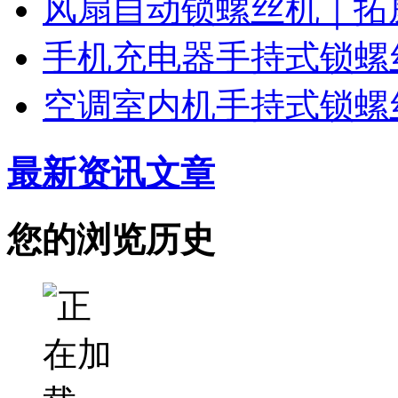
风扇自动锁螺丝机｜拓
手机充电器手持式锁螺
空调室内机手持式锁螺
最新资讯文章
您的浏览历史