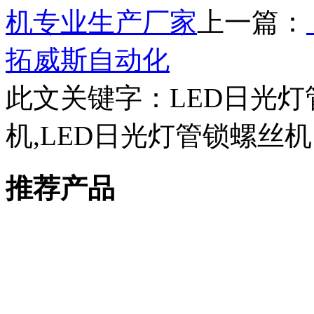
机专业生产厂家
上一篇：
拓威斯自动化
此文关键字：
LED日光
机,LED日光灯管锁螺丝机
推荐产品